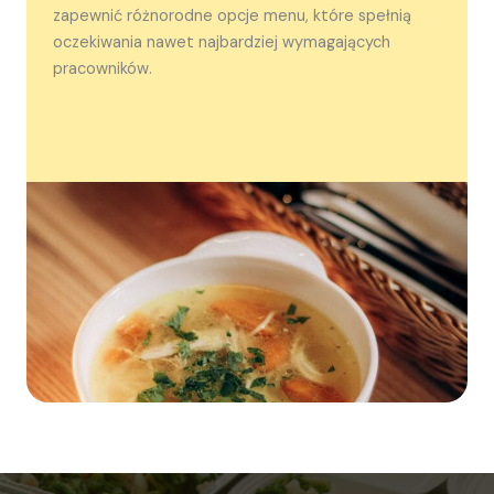
zapewnić różnorodne opcje menu, które spełnią
oczekiwania nawet najbardziej wymagających
pracowników.