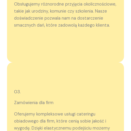
Obsługujemy różnorodne przyjęcia okolicznościowe,
takie jak urodziny, komunie czy szkolenia. Nasze
doświadczenie pozwala nam na dostarczenie
smacznych dań, które zadowolą każdego klienta.
03.
Zamówienia dla firm
Oferujemy kompleksowe usługi cateringu
obiadowego dla firm, które cenią sobie jakość i
wygodę. Dzięki elastycznemu podejściu możemy