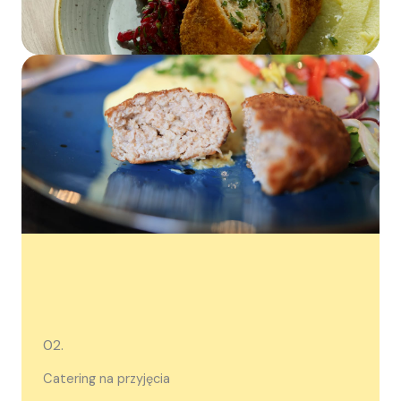
02.
Catering na przyjęcia