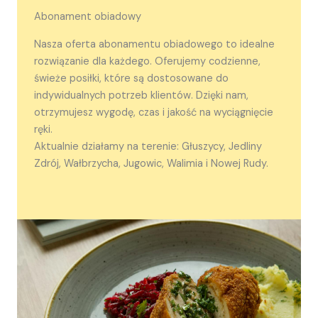
Abonament obiadowy
Nasza oferta abonamentu obiadowego to idealne
rozwiązanie dla każdego. Oferujemy codzienne,
świeże posiłki, które są dostosowane do
indywidualnych potrzeb klientów. Dzięki nam,
otrzymujesz wygodę, czas i jakość na wyciągnięcie
ręki.
Aktualnie działamy na terenie: Głuszycy, Jedliny
Zdrój, Wałbrzycha, Jugowic, Walimia i Nowej Rudy.