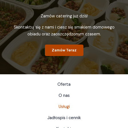
Zamów catering już dziś!
Skontaktuj się z nami i ciesz się smakiem domowego
obiadu oraz zaoszczędzonym czasem.
Zamów Teraz
Oferta
O nas
Usługi
Jadłospis i cennik